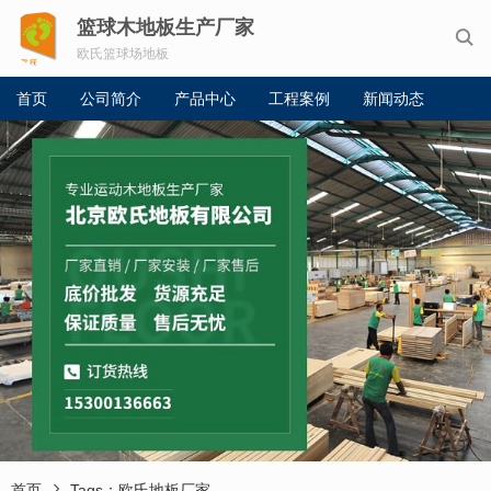
篮球木地板生产厂家

欧氏篮球场地板
首页
公司简介
产品中心
工程案例
新闻动态

首页
Tags：欧氏地板厂家