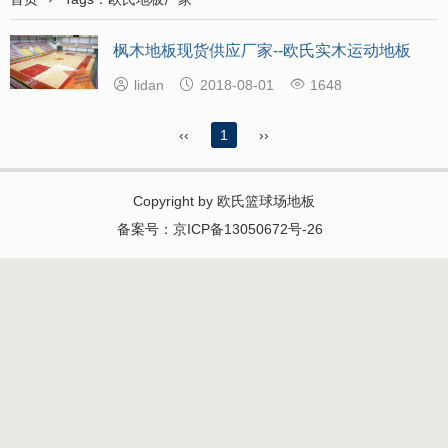
枫木地板现货供应厂家--欧氏实木运动地板



lidan
2018-08-01
1648
‹‹
1
››
Copyright by
欧氏篮球场地板
备案号：
京ICP备13050672号-26