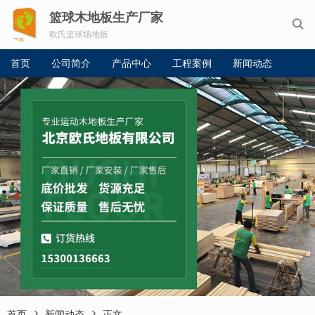
篮球木地板生产厂家

欧氏篮球场地板
首页
公司简介
产品中心
工程案例
新闻动态


首页
新闻动态
正文