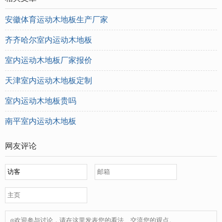
安徽体育运动木地板生产厂家
齐齐哈尔室内运动木地板
室内运动木地板厂家报价
天津室内运动木地板定制
室内运动木地板贵吗
南平室内运动木地板
网友评论