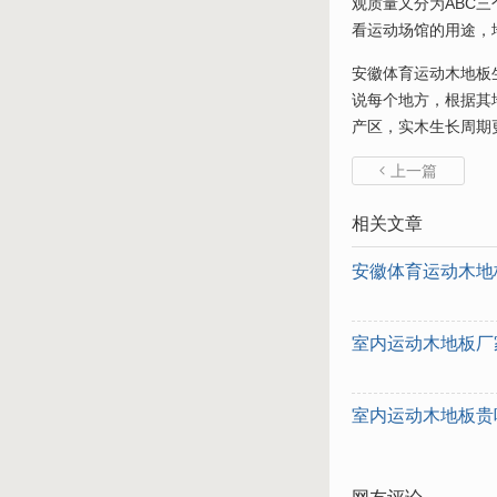
观质量又分为ABC
看运动场馆的用途，
安徽体育运动木地板
说每个地方，根据其
产区，实木生长周期
上一篇

相关文章
安徽体育运动木地
室内运动木地板厂
室内运动木地板贵