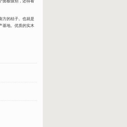
个面板级别，还得看
南方的桔子。也就是
产基地。优质的实木