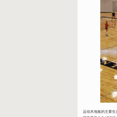
运动木地板的主要生