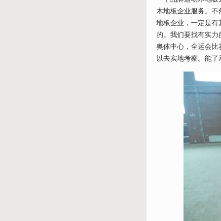
木地板企业服务。不
地板企业，一定是有
的。我们要找有实力
奥体中心，全运会比
以去实地考察。能了