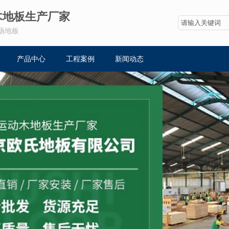
木地板生产厂家
场地板
产品中心
工程案例
新闻动态