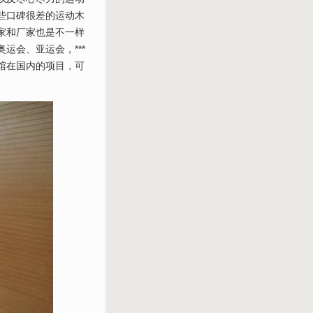
些口碑很差的运动木
家和厂家也是不一样
运会、亚运会，***
馆在国内的项目，可