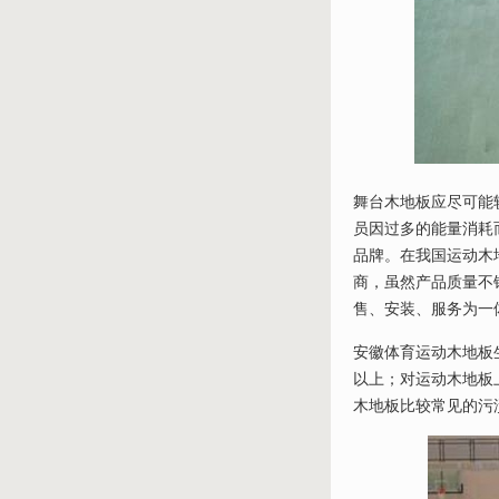
舞台木地板应尽可能
员因过多的能量消耗
品牌。在我国运动木
商，虽然产品质量不
售、安装、服务为一
安徽体育运动木地板
以上；对运动木地板
木地板比较常见的污