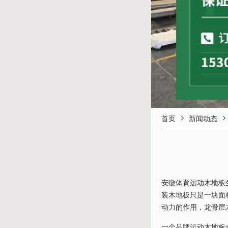


首页
新闻动态
安徽体育运动木地板
装木地板只是一块面
动力的作用，龙骨层
一个品牌运动木地板