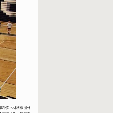
每种实木材料根据外