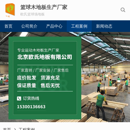
篮球木地板生产厂家

欧氏篮球场地板
首页
公司简介
产品中心
工程案例
新闻动态

首页
工程案例