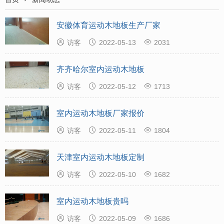
安徽体育运动木地板生产厂家



访客
2022-05-13
2031
齐齐哈尔室内运动木地板



访客
2022-05-12
1713
室内运动木地板厂家报价



访客
2022-05-11
1804
天津室内运动木地板定制



访客
2022-05-10
1682
室内运动木地板贵吗



访客
2022-05-09
1686