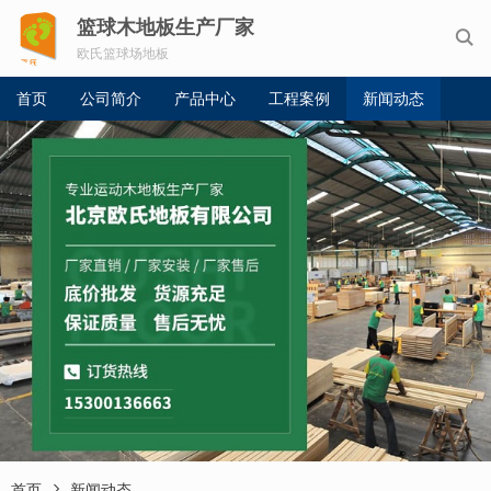
篮球木地板生产厂家

欧氏篮球场地板
首页
公司简介
产品中心
工程案例
新闻动态

首页
新闻动态