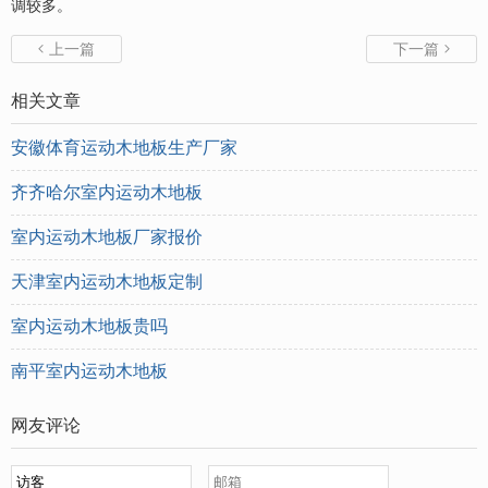
调较多。
上一篇
下一篇


相关文章
安徽体育运动木地板生产厂家
齐齐哈尔室内运动木地板
室内运动木地板厂家报价
天津室内运动木地板定制
室内运动木地板贵吗
南平室内运动木地板
网友评论