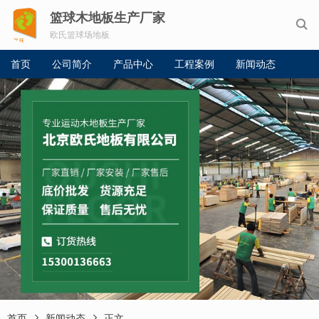
篮球木地板生产厂家

欧氏篮球场地板
首页
公司简介
产品中心
工程案例
新闻动态


首页
新闻动态
正文