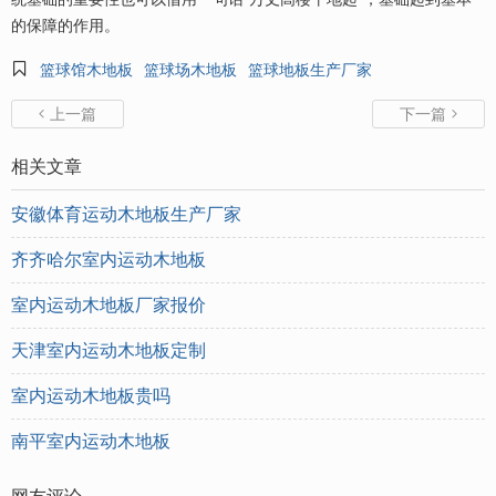
的保障的作用。

篮球馆木地板
篮球场木地板
篮球地板生产厂家
上一篇
下一篇


相关文章
安徽体育运动木地板生产厂家
齐齐哈尔室内运动木地板
室内运动木地板厂家报价
天津室内运动木地板定制
室内运动木地板贵吗
南平室内运动木地板