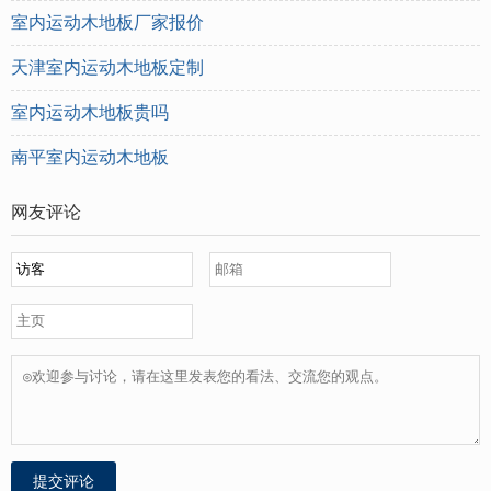
室内运动木地板厂家报价
天津室内运动木地板定制
室内运动木地板贵吗
南平室内运动木地板
网友评论
提交评论