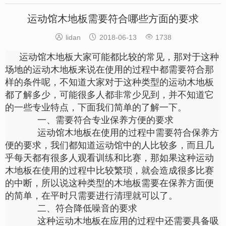
运动馆木地板需要符合哪些方面的要求



lidan
2018-06-13
1738
运动馆木地板大家可能都比较的常见，那对于这种
场地的运动木地板来说在使用的过程中都需要符合那
样的条件呢，不知道大家对于这种类型的运动木地板
都了解多少，可能很多人都非常少见到，并不知道它
的一些专业特点，下面我们简单的了解一下。
一、需要符合专业保养方便的要求
运动馆木地板在使用的过程中需要符合保养方
便的要求，我们都知道运动馆中的人比较多，而且几
乎每天都有很多人观看训练和比赛，那如果这种运动
木地板在使用的过程中比较繁琐，就会造成很多比赛
的中断，所以说这种类型的木地板需要在保养方面便
的简单，在平时只需要进行清理就可以了。
二、符合降低噪音的要求
这种运动木地板在应用的过程中还需要具备吸