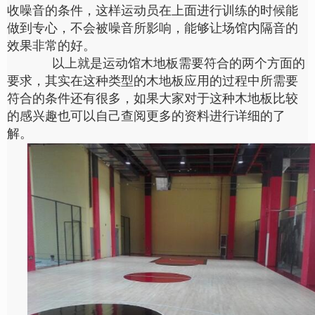
收噪音的条件，这样运动员在上面进行训练的时候能
做到专心，不会被噪音所影响，能够让场馆内隔音的
效果非常的好。
以上就是运动馆木地板需要符合的两个方面的
要求，其实在这种类型的木地板应用的过程中所需要
符合的条件还有很多，如果大家对于这种木地板比较
的感兴趣也可以自己查阅更多的资料进行详细的了
解。